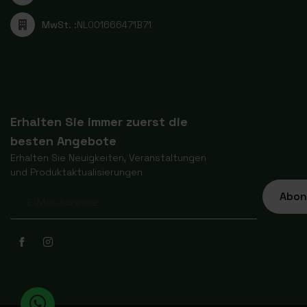
MwSt. :
NL001666471B71
Erhalten Sie immer zuerst die
besten Angebote
Erhalten Sie Neuigkeiten, Veranstaltungen
und Produktaktualisierungen
Abon