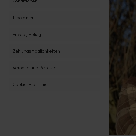
Konditionen
Disclaimer
Privacy Policy
Zahlungsmöglichkeiten
Versand und Retoure
Cookie-Richtlinie