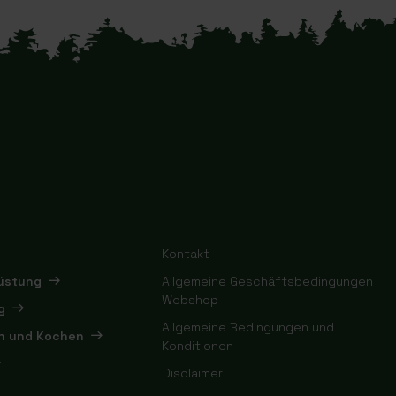
Kontakt
rüstung
Allgemeine Geschäftsbedingungen
Webshop
g
Allgemeine Bedingungen und
en und Kochen
Konditionen
Disclaimer