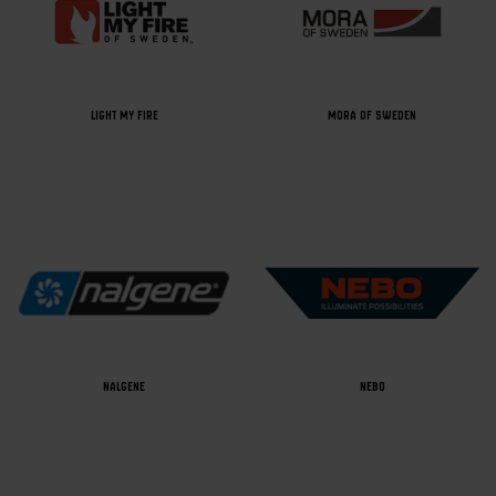
LIGHT MY FIRE
MORA OF SWEDEN
NALGENE
NEBO