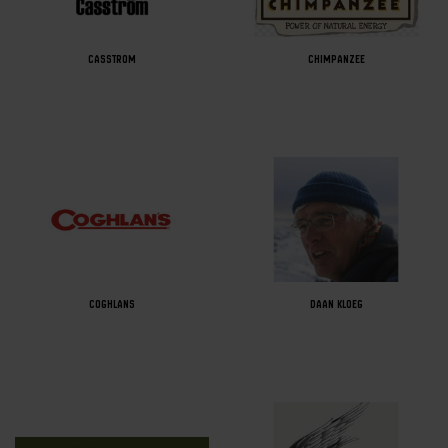
CASSTROM
CHIMPANZEE
COGHLANS
DAAN KLOEG