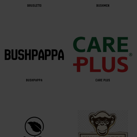
BRUSLETTO
BUSHMEN
BUSHPAPPA
CARE PLUS