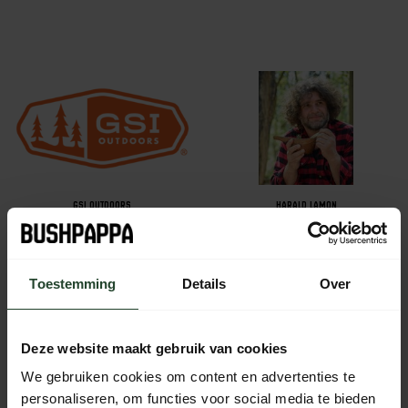
GSI OUTDOORS
HARALD LAMON
Toestemming
Details
Over
Deze website maakt gebruik van cookies
We gebruiken cookies om content en advertenties te
personaliseren, om functies voor social media te bieden