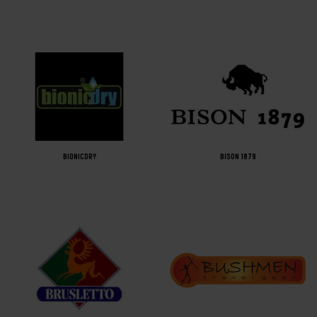
BIONICDRY
BISON 1879