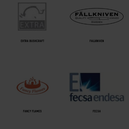
EXTRA BUSHCRAFT
FALLKNIVEN
FANCY FLAMES
FECSA