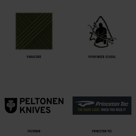
PARACORD
PATHFINDER SCHOOL
PELTONEN
PRINCETON TEC