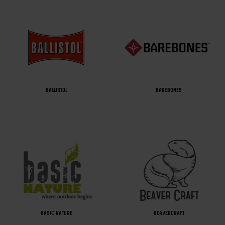
BALLISTOL
BAREBONES
BASIC NATURE
BEAVERCRAFT