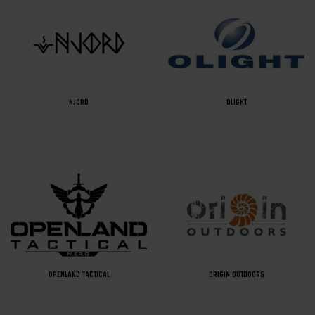
NJORD
OLIGHT
OPENLAND TACTICAL
ORIGIN OUTDOORS