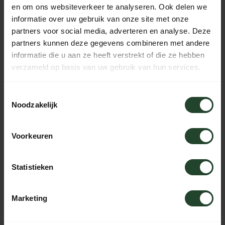
en om ons websiteverkeer te analyseren. Ook delen we
HIGHLANDER
HOUT DOETERTOE
informatie over uw gebruik van onze site met onze
partners voor social media, adverteren en analyse. Deze
partners kunnen deze gegevens combineren met andere
informatie die u aan ze heeft verstrekt of die ze hebben
verzameld op basis van uw gebruik van hun services.
Toestemmingsselectie
Noodzakelijk
HULTAFORS
KLEAN KANTEEN
Voorkeuren
Statistieken
Marketing