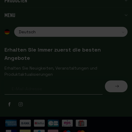
PRODUCTEN
MENU
Erhalten Sie immer zuerst die besten
Angebote
Erhalten Sie Neuigkeiten, Veranstaltungen und
Produktaktualisierungen