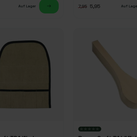
5,95
7,95
Auf Lager
Auf Lage