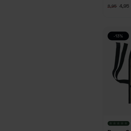
4,95
8,95
-13%