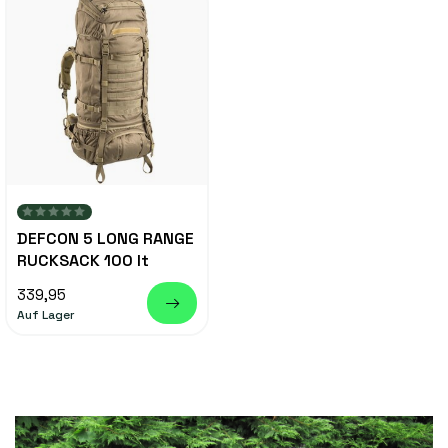
DEFCON 5 LONG RANGE
RUCKSACK 100 lt
339,95
Auf Lager