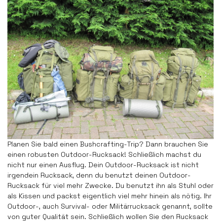
Planen Sie bald einen Bushcrafting-Trip? Dann brauchen Sie
einen robusten Outdoor-Rucksack! Schließlich machst du
nicht nur einen Ausflug. Dein Outdoor-Rucksack ist nicht
irgendein Rucksack, denn du benutzt deinen Outdoor-
Rucksack für viel mehr Zwecke. Du benutzt ihn als Stuhl oder
als Kissen und packst eigentlich viel mehr hinein als nötig. Ihr
Outdoor-, auch Survival- oder Militärrucksack genannt, sollte
von guter Qualität sein. Schließlich wollen Sie den Rucksack