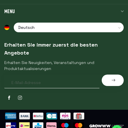
MENU
Erhalten Sie immer zuerst die besten
Angebote
Erhalten Sie Neuigkeiten, Veranstaltungen und
Produktaktualisierungen