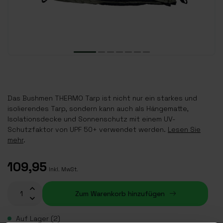
Das Bushmen THERMO Tarp ist nicht nur ein starkes und
isolierendes Tarp, sondern kann auch als Hängematte,
Isolationsdecke und Sonnenschutz mit einem UV-
Schutzfaktor von UPF 50+ verwendet werden.
Lesen Sie
mehr
.
109,95
Inkl. MwSt.
Zum Warenkorb hinzufügen
Auf Lager (2)