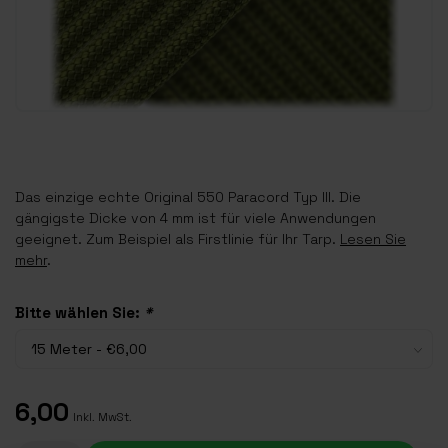
Das einzige echte Original 550 Paracord Typ III. Die
gängigste Dicke von 4 mm ist für viele Anwendungen
geeignet. Zum Beispiel als Firstlinie für Ihr Tarp.
Lesen Sie
mehr
.
Bitte wählen Sie:
*
6,00
Inkl. MwSt.