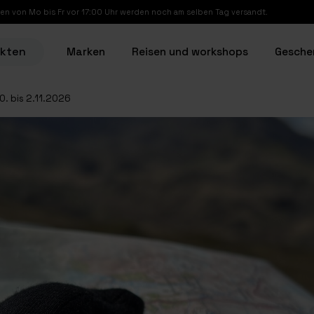
en von Mo bis Fr vor 17:00 Uhr werden noch am selben Tag versandt.
ukten
Marken
Reisen und workshops
Gesche
. bis 2.11.2026