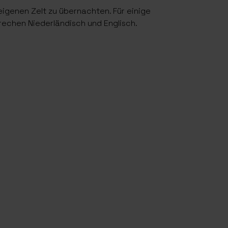
eigenen Zelt zu übernachten. Für einige
rechen Niederländisch und Englisch.