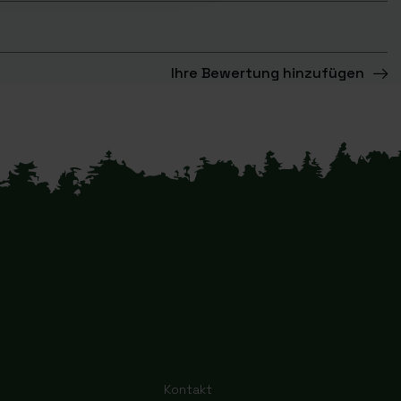
Ihre Bewertung hinzufügen
Kontakt