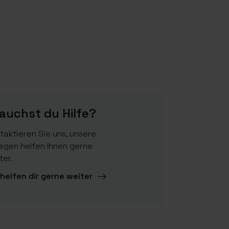
auchst du Hilfe?
taktieren Sie uns, unsere
legen helfen Ihnen gerne
ter.
 helfen dir gerne weiter