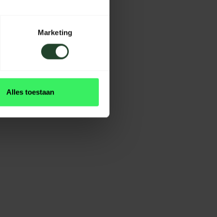
Marketing
Alles toestaan