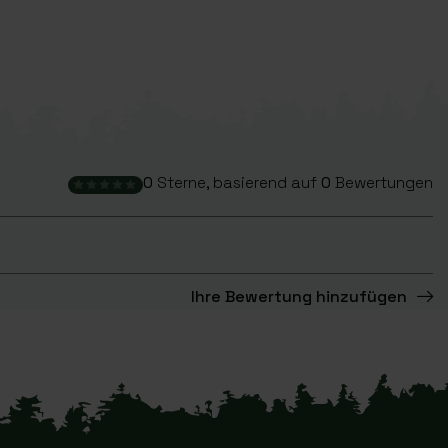
0
Sterne, basierend auf
0
Bewertungen
Ihre Bewertung hinzufügen