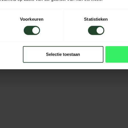
Voorkeuren
Statistieken
Selectie toestaan