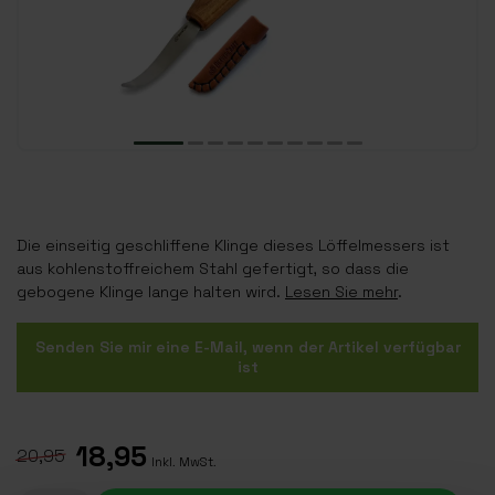
Die einseitig geschliffene Klinge dieses Löffelmessers ist
aus kohlenstoffreichem Stahl gefertigt, so dass die
gebogene Klinge lange halten wird.
Lesen Sie mehr
.
Senden Sie mir eine E-Mail, wenn der Artikel verfügbar
ist
18,95
20,95
Inkl. MwSt.