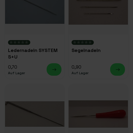
Ledernadeln SYSTEM
Segelnadeln
S+U
0,70
0,90
Auf Lager
Auf Lager