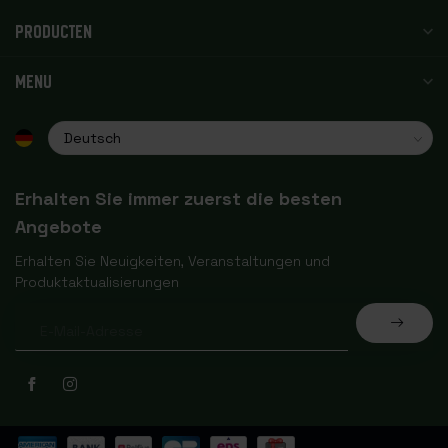
PRODUCTEN
MENU
Erhalten Sie immer zuerst die besten
Angebote
Erhalten Sie Neuigkeiten, Veranstaltungen und
Produktaktualisierungen