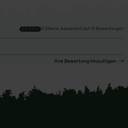
0
Sterne, basierend auf
0
Bewertungen
Ihre Bewertung hinzufügen