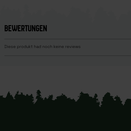
BEWERTUNGEN
Diese produkt had noch keine reviews