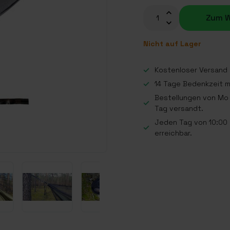
Zum W
Nicht auf Lager
Kostenloser Versand a
14 Tage Bedenkzeit 
Bestellungen von Mo 
Tag versandt.
Jeden Tag von 10:00 b
erreichbar.