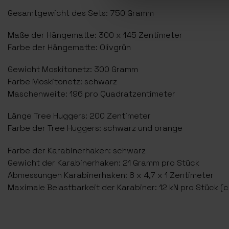
Gesamtgewicht des Sets: 750 Gramm
Maße der Hängematte: 300 x 145 Zentimeter
Farbe der Hängematte: Olivgrün
Gewicht Moskitonetz: 300 Gramm
Farbe Moskitonetz: schwarz
Maschenweite: 196 pro Quadratzentimeter
Länge Tree Huggers: 200 Zentimeter
Farbe der Tree Huggers: schwarz und orange
Farbe der Karabinerhaken: schwarz
Gewicht der Karabinerhaken: 21 Gramm pro Stück
Abmessungen Karabinerhaken: 8 x 4,7 x 1 Zentimeter
Maximale Belastbarkeit der Karabiner: 12 kN pro Stück (