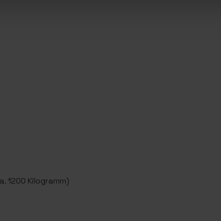
ca. 1200 Kilogramm)