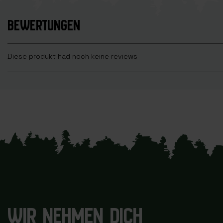
BEWERTUNGEN
Diese produkt had noch keine reviews
WIR NEHMEN DICH