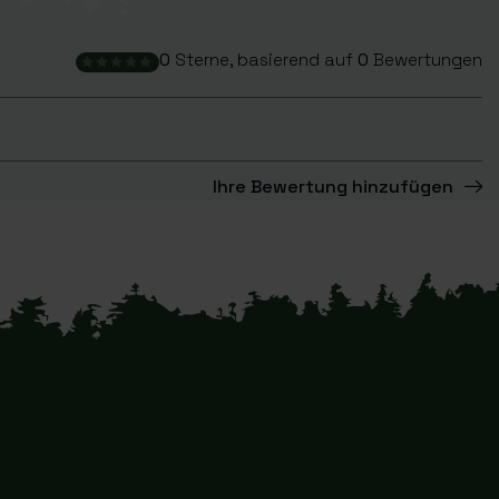
0
Sterne, basierend auf
0
Bewertungen
Ihre Bewertung hinzufügen