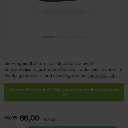
Die Hängematte hat einem Moskitonetz und 2
Reißverschlüsse (auf beiden Seiten), so dass man schnell in
die Hängematte ein- und aussteigen kann.
Lesen Sie mehr
.
Senden Sie mir eine E-Mail, wenn der Artikel verfügbar
ist
66,00
69,95
Inkl. MwSt.