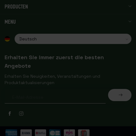
PRODUCTEN
MENU
Erhalten Sie immer zuerst die besten
Angebote
Erhalten Sie Neuigkeiten, Veranstaltungen und
Produktaktualisierungen