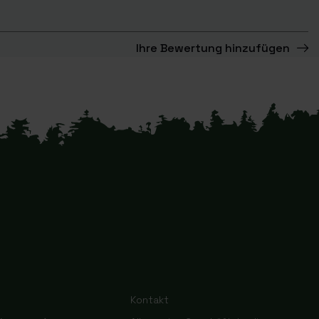
Ihre Bewertung hinzufügen
Kontakt