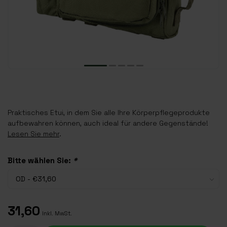
Praktisches Etui, in dem Sie alle Ihre Körperpflegeprodukte
aufbewahren können, auch ideal für andere Gegenstände!
Lesen Sie mehr
.
Bitte wählen Sie:
*
31,60
Inkl. MwSt.