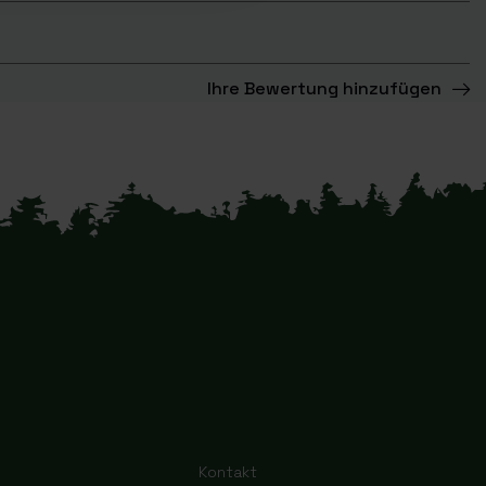
Ihre Bewertung hinzufügen
Kontakt