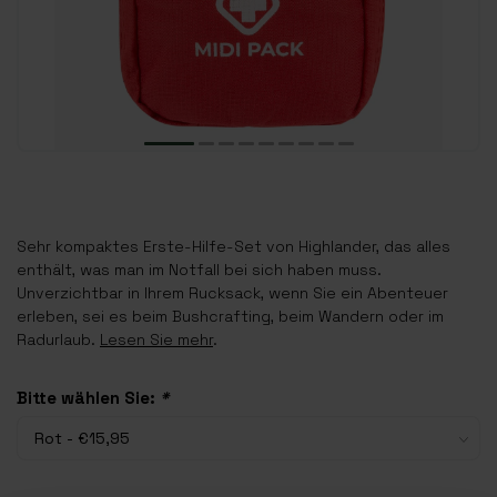
Sehr kompaktes Erste-Hilfe-Set von Highlander, das alles
enthält, was man im Notfall bei sich haben muss.
Unverzichtbar in Ihrem Rucksack, wenn Sie ein Abenteuer
erleben, sei es beim Bushcrafting, beim Wandern oder im
Radurlaub.
Lesen Sie mehr
.
Bitte wählen Sie:
*