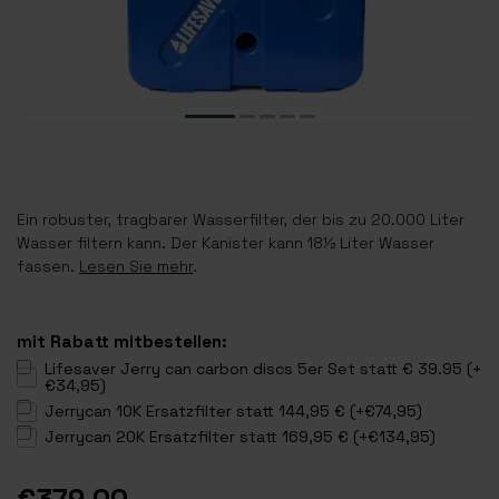
Ein robuster, tragbarer Wasserfilter, der bis zu 20.000 Liter
Wasser filtern kann. Der Kanister kann 18½ Liter Wasser
fassen.
Lesen Sie mehr
.
mit Rabatt mitbestellen:
Lifesaver Jerry can carbon discs 5er Set statt € 39.95 (+
€34,95)
Jerrycan 10K Ersatzfilter statt 144,95 € (+€74,95)
Jerrycan 20K Ersatzfilter statt 169,95 € (+€134,95)