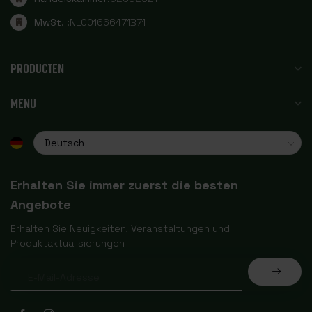
MwSt. :
NL001666471B71
PRODUCTEN
MENU
Erhalten Sie immer zuerst die besten
Angebote
Erhalten Sie Neuigkeiten, Veranstaltungen und
Produktaktualisierungen