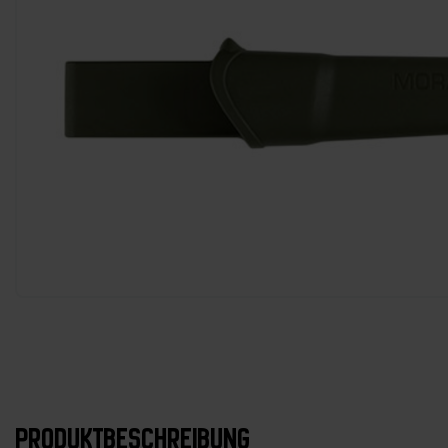
PRODUKTBESCHREIBUNG