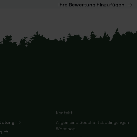
Ihre Bewertung hinzufügen
Kontakt
rüstung
Allgemeine Geschäftsbedingungen
Webshop
g