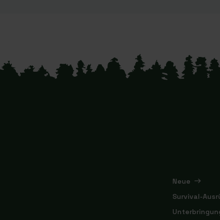
Neue
Survival-Aus
Unterbringun