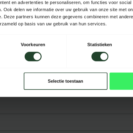
ent en advertenties te personaliseren, om functies voor social
Höhe
. Ook delen we informatie over uw gebruik van onze site met on
e. Deze partners kunnen deze gegevens combineren met andere i
Inhalt
erzameld op basis van uw gebruik van hun services.
Farbe
Voorkeuren
Statistieken
Selectie toestaan