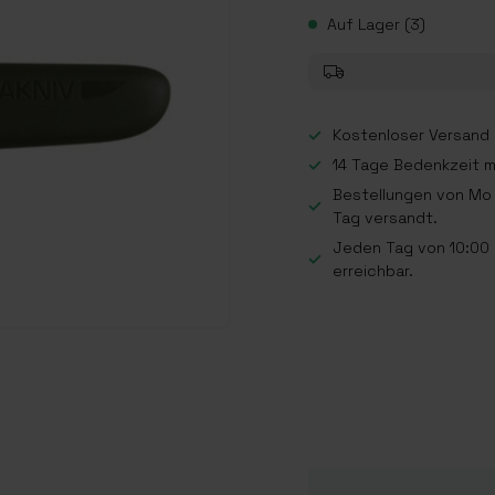
Auf Lager (3)
Kostenloser Versand a
14 Tage Bedenkzeit 
Bestellungen von Mo 
Tag versandt.
Jeden Tag von 10:00 b
erreichbar.