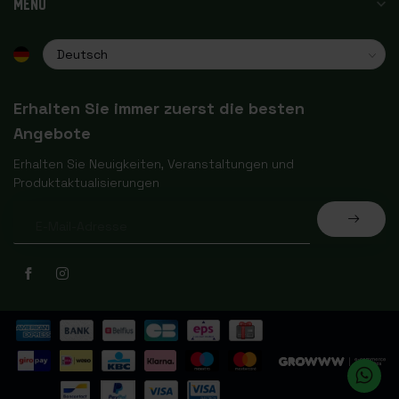
MENU
Erhalten Sie immer zuerst die besten
Angebote
Erhalten Sie Neuigkeiten, Veranstaltungen und
Produktaktualisierungen