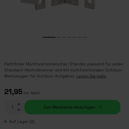
Pathfinder Multifunktionskocher-Ständer, passend für jeden
Standard-Alkoholbrenner und mit multifunktionalen Outdoor-
Werkzeugen für Outdoor-Aufgaben.
Lesen Sie mehr
.
21,95
Inkl. MwSt.
Zum Warenkorb hinzufügen
Auf Lager (4)