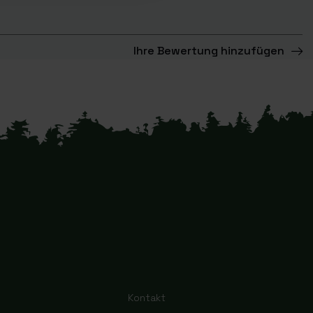
Ihre Bewertung hinzufügen
Kontakt