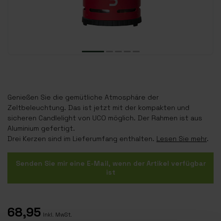
Genießen Sie die gemütliche Atmosphäre der
Zeltbeleuchtung. Das ist jetzt mit der kompakten und
sicheren Candlelight von UCO möglich. Der Rahmen ist aus
Aluminium gefertigt.
Drei Kerzen sind im Lieferumfang enthalten.
Lesen Sie mehr
.
Senden Sie mir eine E-Mail, wenn der Artikel verfügbar
ist
68,95
Inkl. MwSt.