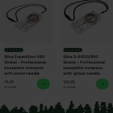
Silva Expedition 360
Silva 5-6400/360
Global – Professional
Global – Professional
baseplate compass
baseplate compass
with world needle
with global needle
74,95
129,95
In stock
In stock