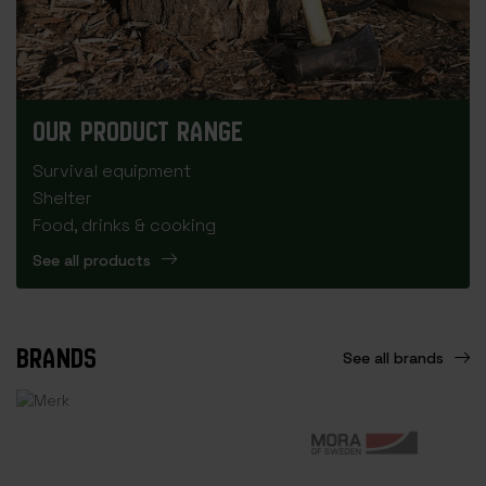
OUR PRODUCT RANGE
Survival equipment
Shelter
Food, drinks & cooking
See all products
BRANDS
See all brands