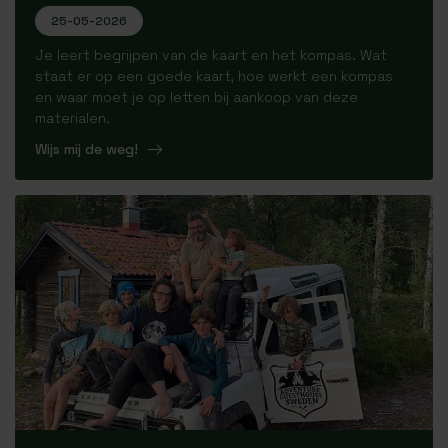
25-05-2026
Je leert begrijpen van de kaart en het kompas. Wat
staat er op een goede kaart, hoe werkt een kompas
en waar moet je op letten bij aankoop van deze
materialen.
Wijs mij de weg!