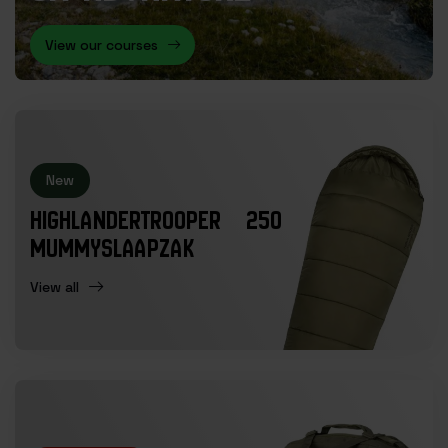
View our courses
New
HIGHLANDERTROOPER 250
MUMMYSLAAPZAK
View all