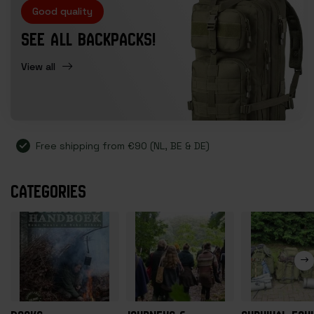
Good quality
SEE ALL BACKPACKS!
View all
Free shipping from €90 (NL, BE & DE)
CATEGORIES