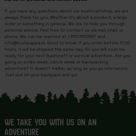
If you have any questions about our bushcraftshop, we are
always there for you. Whether it's about a product, a large
order or something in general. We like to help you through
personal advice. Feel free to contact us via mail, chat, or
phone. We can be reached at +31621912687 and
info@bushpappa.nl
. Good to know: if you order before 17:00
hours, it will be shipped the same day. So you will soon be
ready for your next bushcraft or survival adventure. Are you
going on a hike week, canoe week or backpacking
adventure? It doesn't matter, as long as you go into nature.
Just put on your backpack and go!
WE TAKE YOU WITH US ON AN
ADVENTURE