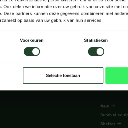
. Ook delen we informatie over uw gebruik van onze site met on
e. Deze partners kunnen deze gegevens combineren met andere i
erzameld op basis van uw gebruik van hun services.
Voorkeuren
Statistieken
Selectie toestaan
New
Survival equ
Shelter