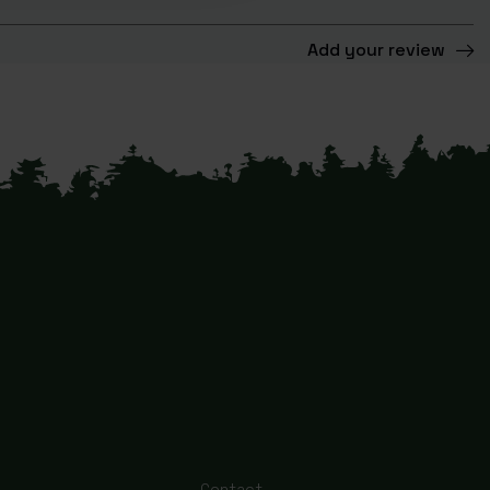
Add your review
Contact