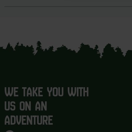
WE TAKE YOU WITH
US ON AN
ADVENTURE