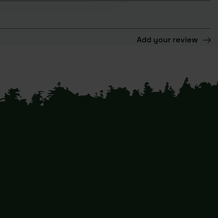
Add your review