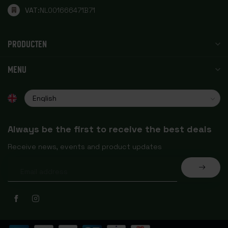
VAT:
NL001666471B71
PRODUCTEN
MENU
Always be the first to receive the best deals
Receive news, events and product updates