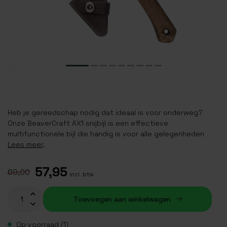
Heb je gereedschap nodig dat ideaal is voor onderweg?
Onze BeaverCraft AX1 snijbijl is een effectieve
multifunctionele bijl die handig is voor alle gelegenheden
Lees meer
.
57,95
69,00
Incl. btw
Toevoegen aan winkelwagen
Op voorraad (1)