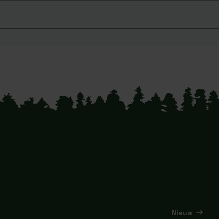
Nieuw