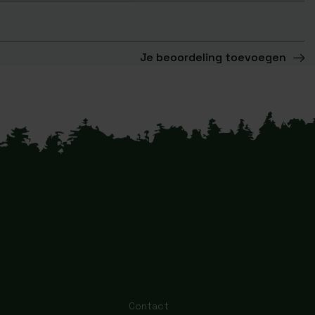
Je beoordeling toevoegen
Contact