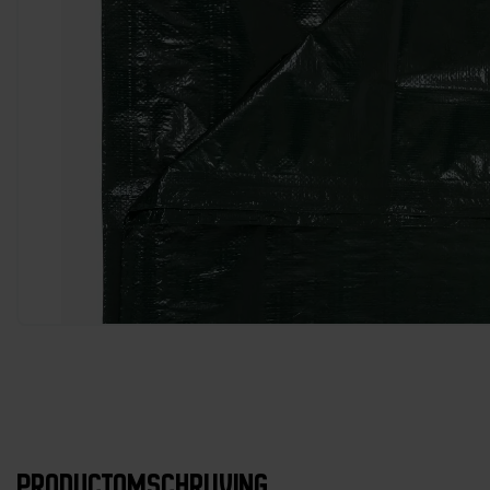
PRODUCTOMSCHRIJVING