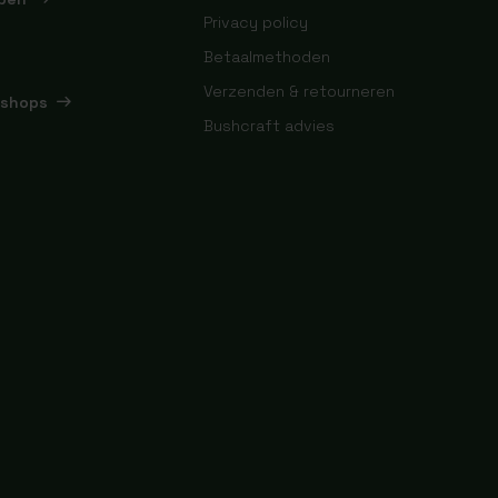
Privacy policy
Betaalmethoden
Verzenden & retourneren
kshops
Bushcraft advies