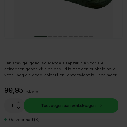
Een stevige, goed isolerende slaapzak die voor alle
seizoenen geschikt is en gevuld is met een dubbele holle
vezel laag die goed isoleert en lichtgewicht is.
Lees meer
.
99,95
Incl. btw
Toevoegen aan winkelwagen
Op voorraad (3)