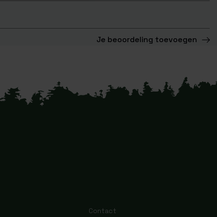
Je beoordeling toevoegen
Contact