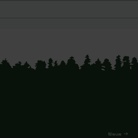
Nieuw