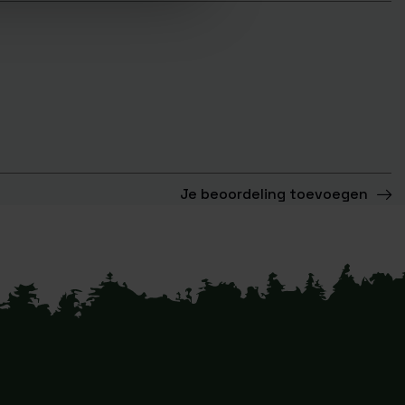
Je beoordeling toevoegen