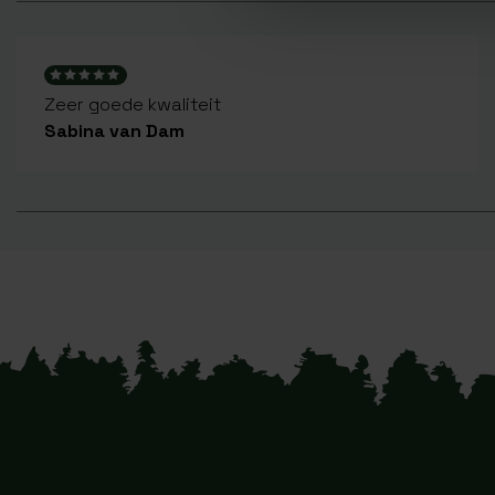
Zeer goede kwaliteit
Sabina van Dam