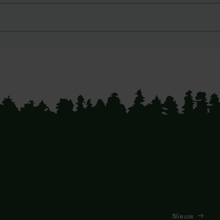
Nieuw