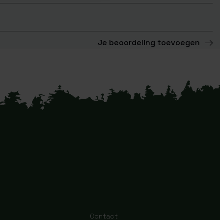
Je beoordeling toevoegen
Contact