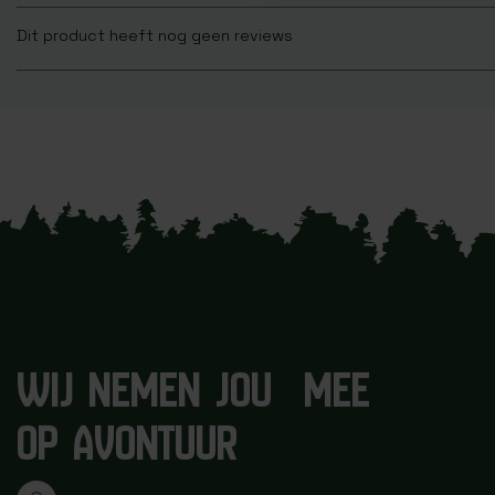
Dit product heeft nog geen reviews
WIJ NEMEN JOU MEE
OP AVONTUUR