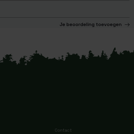
Je beoordeling toevoegen
Contact