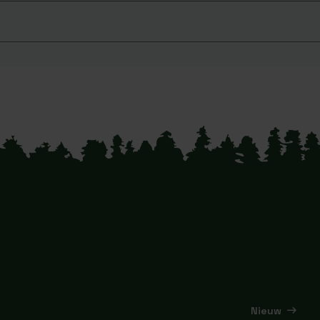
Nieuw