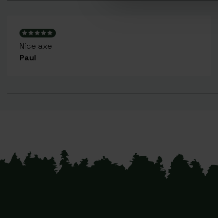
Nice axe
Paul