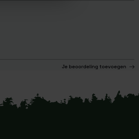
Je beoordeling toevoegen