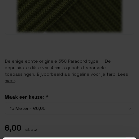
De enige echte originele 550 Paracord type III. De
populairste dikte van 4mm is geschikt voor vele
toepassingen. Bijvoorbeeld als ridgeline voor je tarp.
Lees
meer
.
Maak een keuze:
*
6,00
Incl. btw