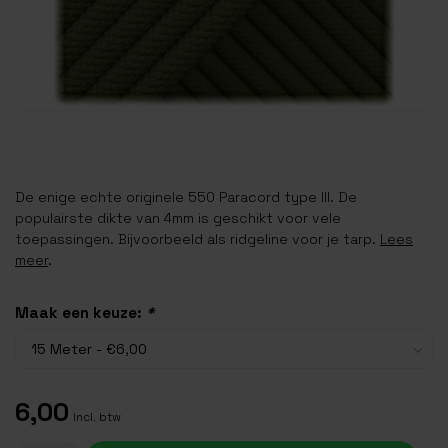
De enige echte originele 550 Paracord type III. De
populairste dikte van 4mm is geschikt voor vele
toepassingen. Bijvoorbeeld als ridgeline voor je tarp.
Lees
meer
.
Maak een keuze:
*
6,00
Incl. btw