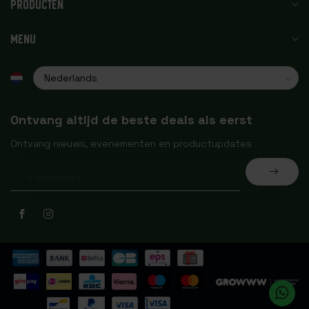
PRODUCTEN
MENU
Ontvang altijd de beste deals als eerst
Ontvang nieuws, evenementen en productupdates