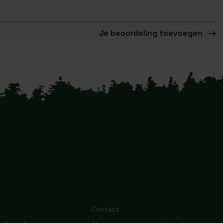
Je beoordeling toevoegen
Contact