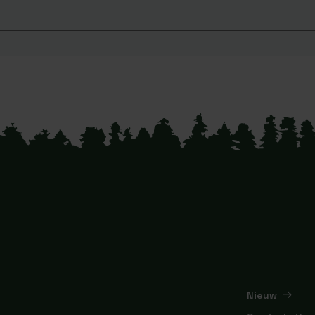
Nieuw