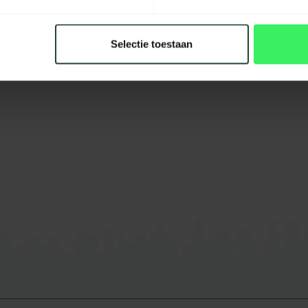
Selectie toestaan