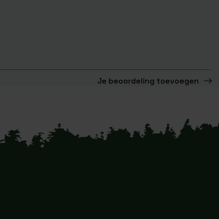
Je beoordeling toevoegen