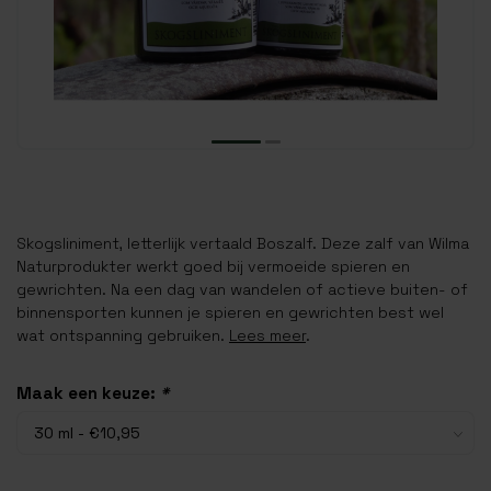
Skogsliniment, letterlijk vertaald Boszalf. Deze zalf van Wilma
Naturprodukter werkt goed bij vermoeide spieren en
gewrichten. Na een dag van wandelen of actieve buiten- of
binnensporten kunnen je spieren en gewrichten best wel
wat ontspanning gebruiken.
Lees meer
.
Maak een keuze:
*