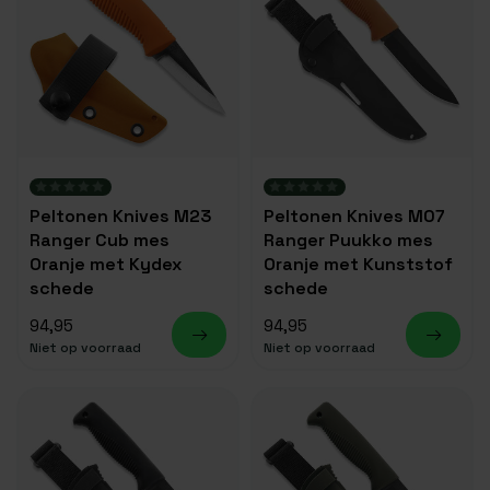
Peltonen Knives M23
Peltonen Knives M07
Ranger Cub mes
Ranger Puukko mes
Oranje met Kydex
Oranje met Kunststof
schede
schede
94,95
94,95
Niet op voorraad
Niet op voorraad