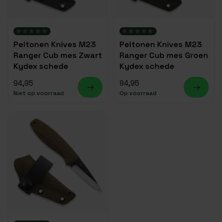
Peltonen Knives M23
Peltonen Knives M23
Ranger Cub mes Zwart
Ranger Cub mes Groen
Kydex schede
Kydex schede
94,95
94,95
Niet op voorraad
Op voorraad