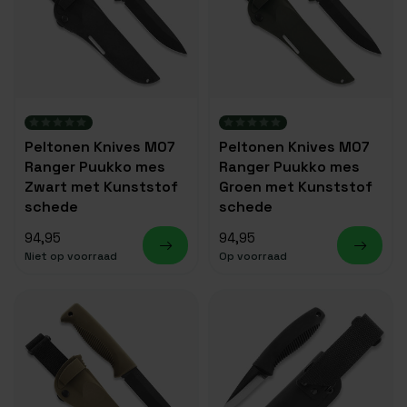
Peltonen Knives M07
Peltonen Knives M07
Ranger Puukko mes
Ranger Puukko mes
Zwart met Kunststof
Groen met Kunststof
schede
schede
94,95
94,95
Niet op voorraad
Op voorraad